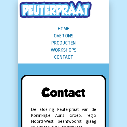
HOME
OVER ONS
PRODUCTEN
WORKSHOPS
CONTACT
Contact
De afdeling Peuterpraat van de
Koninklijke Auris Groep, regio
Noord-West beantwoordt graag